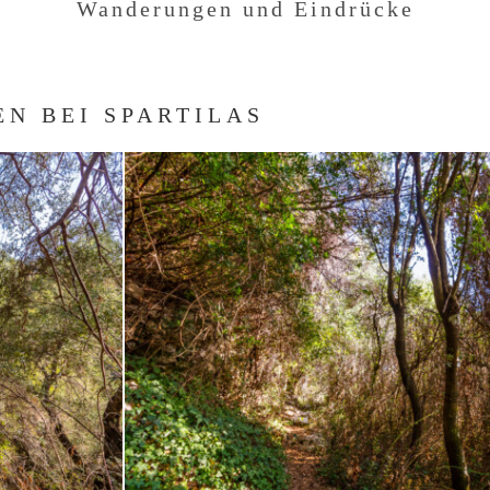
Wanderungen und Eindrücke
EN BEI SPARTILAS